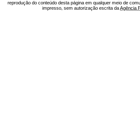
reprodução do conteúdo desta página em qualquer meio de comun
impresso, sem autorização escrita da
Agência 