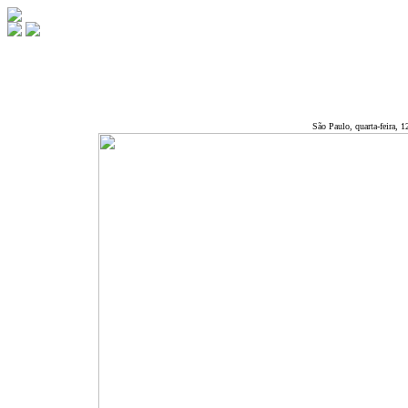
São Paulo, quarta-feira, 