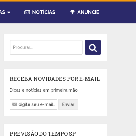
AS
NOTÍCIAS
ANUNCIE
RECEBA NOVIDADES POR E-MAIL
Dicas e notícias em primeira mão
PREVISÃO DO TEMPO SP