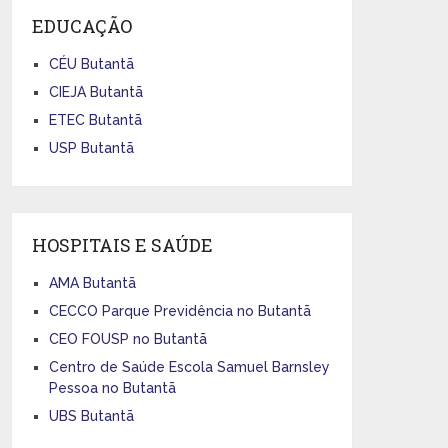
EDUCAÇÃO
CÉU Butantã
CIEJA Butantã
ETEC Butantã
USP Butantã
HOSPITAIS E SAÚDE
AMA Butantã
CECCO Parque Previdência no Butantã
CEO FOUSP no Butantã
Centro de Saúde Escola Samuel Barnsley
Pessoa no Butantã
UBS Butantã