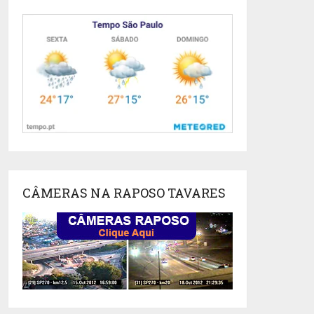
CÂMERAS NA RAPOSO TAVARES