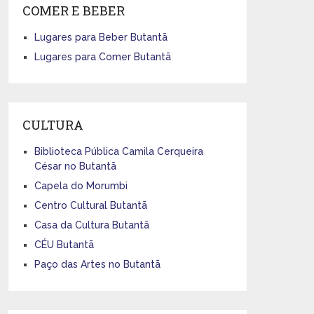
COMER E BEBER
Lugares para Beber Butantã
Lugares para Comer Butantã
CULTURA
Biblioteca Pública Camila Cerqueira
César no Butantã
Capela do Morumbi
Centro Cultural Butantã
Casa da Cultura Butantã
CÉU Butantã
Paço das Artes no Butantã