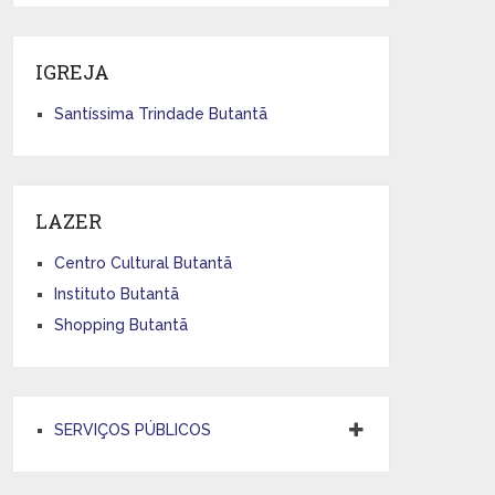
IGREJA
Santíssima Trindade Butantã
LAZER
Centro Cultural Butantã
Instituto Butantã
Shopping Butantã
SERVIÇOS PÚBLICOS