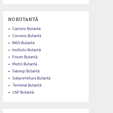
NO BUTANTÃ
Cartório Butantã
Correios Butantã
INSS Butantã
Instituto Butantã
Forum Butantã
Metrô Butantã
Sabesp Butantã
Subprefeitura Butantã
Terminal Butantã
USP Butantã