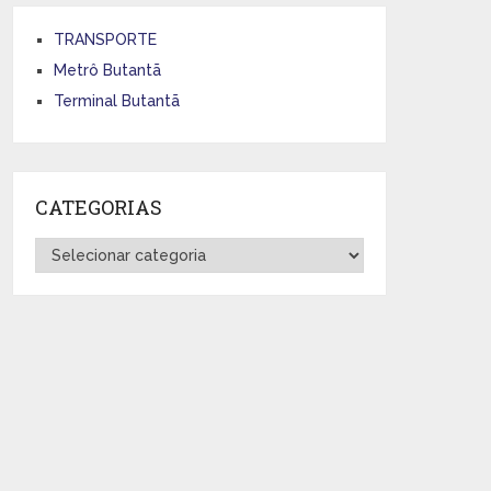
TRANSPORTE
Metrô Butantã
Terminal Butantã
CATEGORIAS
Categorias