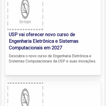
USP vai oferecer novo curso de
Engenharia Eletrônica e Sistemas
Computacionais em 2027
Descubra o novo curso de Engenharia Eletrônica e
Sistemas Computacionais da USP e suas inovações.