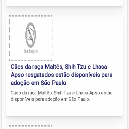
Cães da raça Maltês, Shih Tzu e Lhasa
Apso resgatados estão disponíveis para
adoção em São Paulo
Cães da raça Maltês, Shih Tzu e Lhasa Apso estão
disponíveis para adoção em São Paulo.