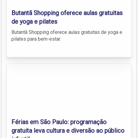
Butantã Shopping oferece aulas gratuitas
de yoga e pilates
Butantã Shopping oferece aulas gratuitas de yoga e
pilates para bem-estar.
Férias em São Paulo: programação
gratuita leva cultura e diversão ao público