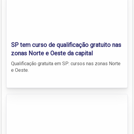
SP tem curso de qualificação gratuito nas
zonas Norte e Oeste da capital
Qualificação gratuita em SP: cursos nas zonas Norte
e Oeste.