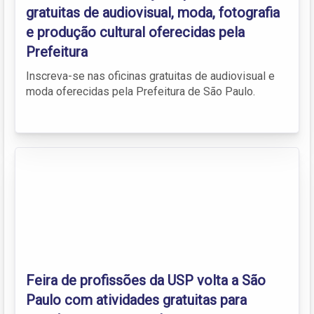
gratuitas de audiovisual, moda, fotografia
e produção cultural oferecidas pela
Prefeitura
Inscreva-se nas oficinas gratuitas de audiovisual e
moda oferecidas pela Prefeitura de São Paulo.
Feira de profissões da USP volta a São
Paulo com atividades gratuitas para