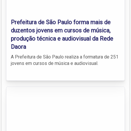
Prefeitura de São Paulo forma mais de
duzentos jovens em cursos de música,
produção técnica e audiovisual da Rede
Daora
A Prefeitura de São Paulo realiza a formatura de 251
jovens em cursos de música e audiovisual.