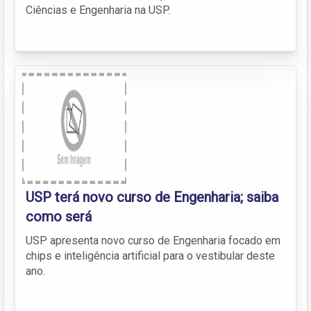
Ciências e Engenharia na USP.
USP terá novo curso de Engenharia; saiba
como será
USP apresenta novo curso de Engenharia focado em
chips e inteligência artificial para o vestibular deste
ano.