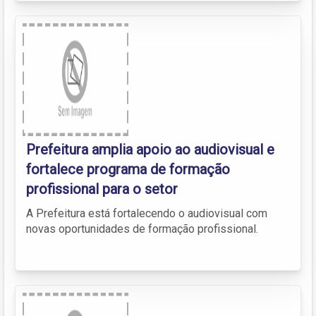
Prefeitura amplia apoio ao audiovisual e
fortalece programa de formação
profissional para o setor
A Prefeitura está fortalecendo o audiovisual com
novas oportunidades de formação profissional.