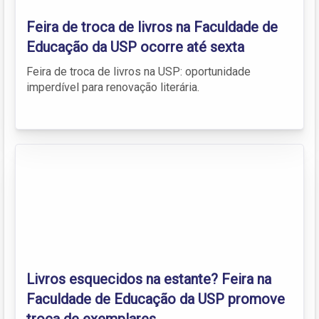
Feira de troca de livros na Faculdade de
Educação da USP ocorre até sexta
Feira de troca de livros na USP: oportunidade
imperdível para renovação literária.
Livros esquecidos na estante? Feira na
Faculdade de Educação da USP promove
troca de exemplares