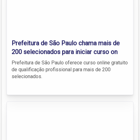
Prefeitura de São Paulo chama mais de
200 selecionados para iniciar curso on
Prefeitura de São Paulo oferece curso online gratuito
de qualificação profissional para mais de 200
selecionados.