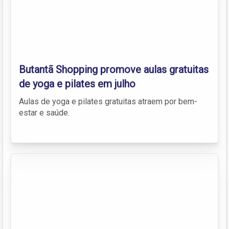
Butantã Shopping promove aulas gratuitas
de yoga e pilates em julho
Aulas de yoga e pilates gratuitas atraem por bem-
estar e saúde.