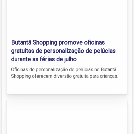
Butantã Shopping promove oficinas
gratuitas de personalização de pelúcias
durante as férias de julho
Oficinas de personalização de pelúcias no Butantã
Shopping oferecem diversão gratuita para crianças.