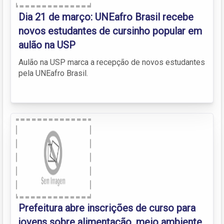
Dia 21 de março: UNEafro Brasil recebe
novos estudantes de cursinho popular em
aulão na USP
Aulão na USP marca a recepção de novos estudantes
pela UNEafro Brasil.
Prefeitura abre inscrições de curso para
jovens sobre alimentação, meio ambiente