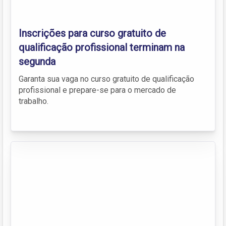
Inscrições para curso gratuito de
qualificação profissional terminam na
segunda
Garanta sua vaga no curso gratuito de qualificação
profissional e prepare-se para o mercado de
trabalho.