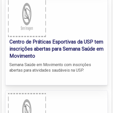
Centro de Práticas Esportivas da USP tem
inscrições abertas para Semana Saúde em
Movimento
Semana Saúde em Movimento com inscrições
abertas para atividades saudáveis na USP.