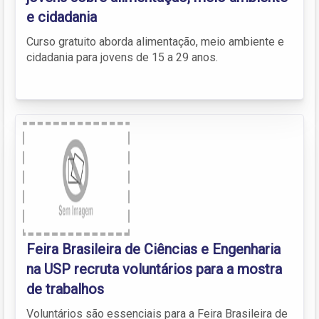
e cidadania
Curso gratuito aborda alimentação, meio ambiente e
cidadania para jovens de 15 a 29 anos.
Feira Brasileira de Ciências e Engenharia
na USP recruta voluntários para a mostra
de trabalhos
Voluntários são essenciais para a Feira Brasileira de