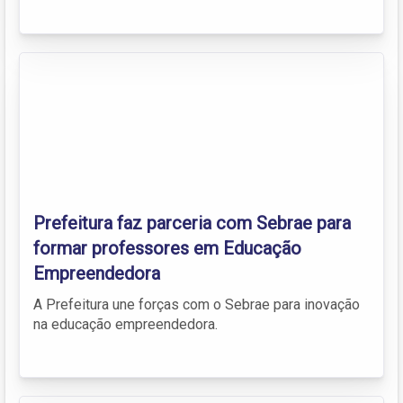
Prefeitura faz parceria com Sebrae para
formar professores em Educação
Empreendedora
A Prefeitura une forças com o Sebrae para inovação
na educação empreendedora.