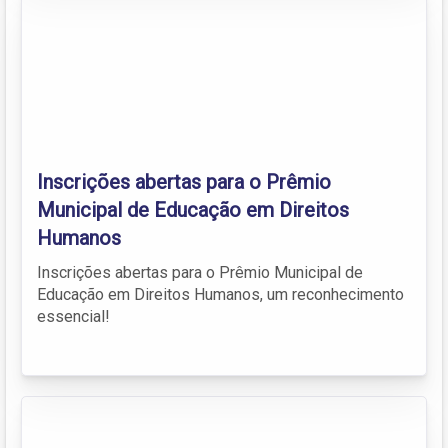
Inscrições abertas para o Prêmio
Municipal de Educação em Direitos
Humanos
Inscrições abertas para o Prêmio Municipal de
Educação em Direitos Humanos, um reconhecimento
essencial!