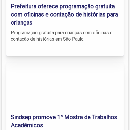
Prefeitura oferece programação gratuita
com oficinas e contação de histórias para
crianças
Programação gratuita para crianças com oficinas e
contação de histórias em São Paulo.
Sindsep promove 1ª Mostra de Trabalhos
Acadêmicos