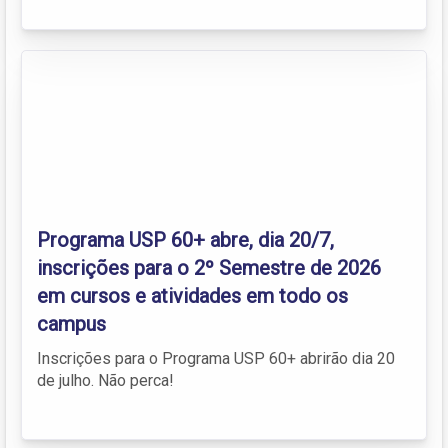
Programa USP 60+ abre, dia 20/7,
inscrições para o 2º Semestre de 2026
em cursos e atividades em todo os
campus
Inscrições para o Programa USP 60+ abrirão dia 20
de julho. Não perca!