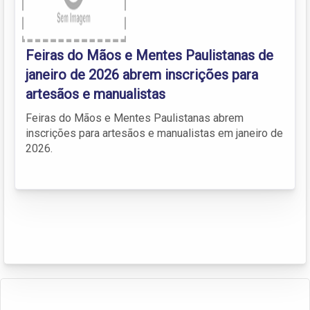
Feiras do Mãos e Mentes Paulistanas de
janeiro de 2026 abrem inscrições para
artesãos e manualistas
Feiras do Mãos e Mentes Paulistanas abrem
inscrições para artesãos e manualistas em janeiro de
2026.