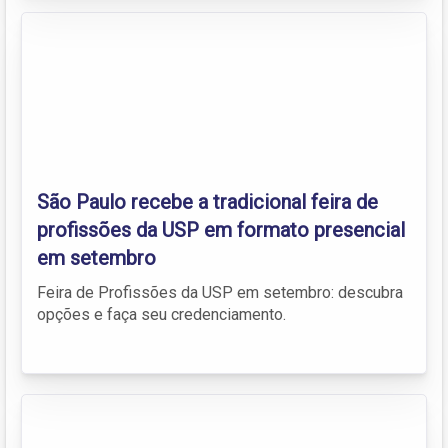
São Paulo recebe a tradicional feira de
profissões da USP em formato presencial
em setembro
Feira de Profissões da USP em setembro: descubra
opções e faça seu credenciamento.