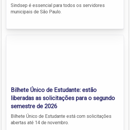
Sindsep é essencial para todos os servidores
municipais de São Paulo.
Bilhete Único de Estudante: estão
liberadas as solicitações para o segundo
semestre de 2026
Bilhete Único de Estudante está com solicitações
abertas até 14 de novembro.