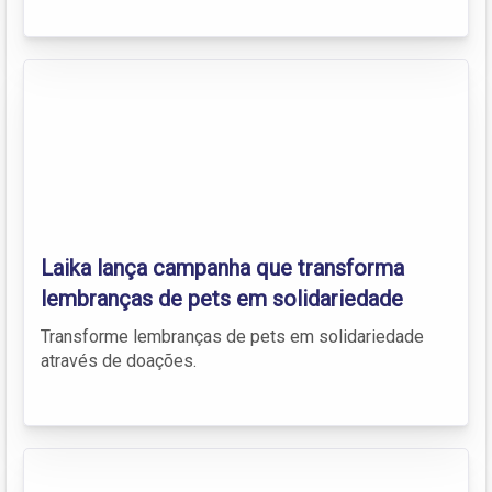
Laika lança campanha que transforma
lembranças de pets em solidariedade
Transforme lembranças de pets em solidariedade
através de doações.