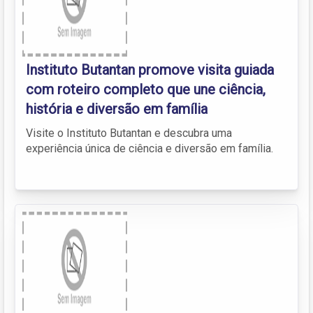
Instituto Butantan promove visita guiada
com roteiro completo que une ciência,
história e diversão em família
Visite o Instituto Butantan e descubra uma
experiência única de ciência e diversão em família.