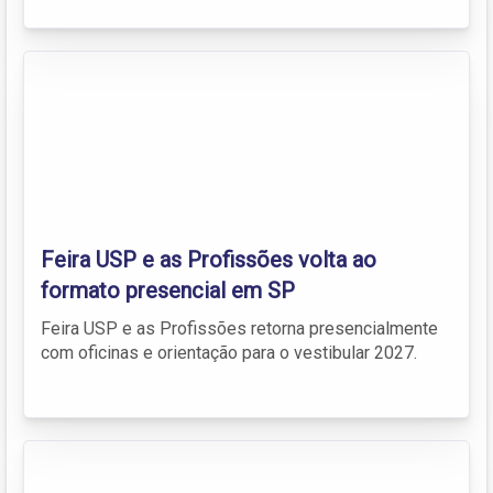
Feira USP e as Profissões volta ao
formato presencial em SP
Feira USP e as Profissões retorna presencialmente
com oficinas e orientação para o vestibular 2027.