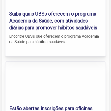
Saiba quais UBSs oferecem o programa
Academia da Saúde, com atividades
diárias para promover hábitos saudáveis
Encontre UBSs que oferecem o programa Academia
da Saúde para hábitos saudáveis.
Estão abertas inscrições para oficinas