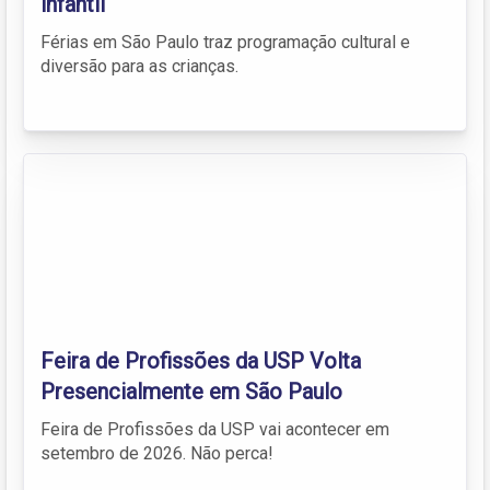
infantil
Férias em São Paulo traz programação cultural e
diversão para as crianças.
Feira de Profissões da USP Volta
Presencialmente em São Paulo
Feira de Profissões da USP vai acontecer em
setembro de 2026. Não perca!