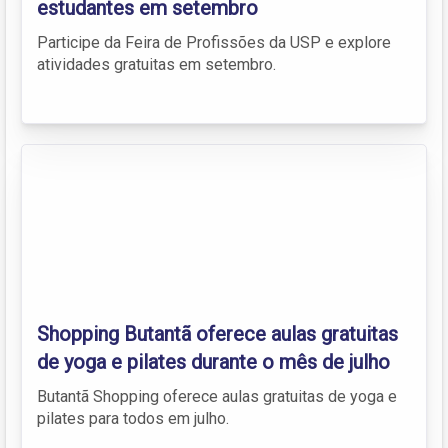
estudantes em setembro
Participe da Feira de Profissões da USP e explore
atividades gratuitas em setembro.
Shopping Butantã oferece aulas gratuitas
de yoga e pilates durante o mês de julho
Butantã Shopping oferece aulas gratuitas de yoga e
pilates para todos em julho.