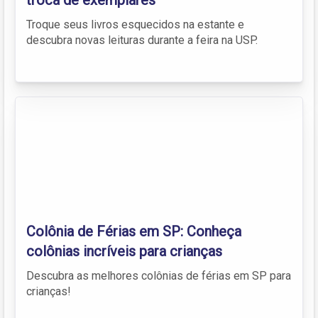
Troque seus livros esquecidos na estante e
descubra novas leituras durante a feira na USP.
Colônia de Férias em SP: Conheça
colônias incríveis para crianças
Descubra as melhores colônias de férias em SP para
crianças!