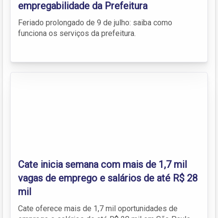
empregabilidade da Prefeitura
Feriado prolongado de 9 de julho: saiba como
funciona os serviços da prefeitura.
Cate inicia semana com mais de 1,7 mil
vagas de emprego e salários de até R$ 28
mil
Cate oferece mais de 1,7 mil oportunidades de