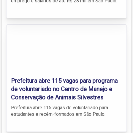
emprego e salários de até R$ 28 mil em São Paulo.
Prefeitura abre 115 vagas para programa
de voluntariado no Centro de Manejo e
Conservação de Animais Silvestres
Prefeitura abre 115 vagas de voluntariado para
estudantes e recém-formados em São Paulo.