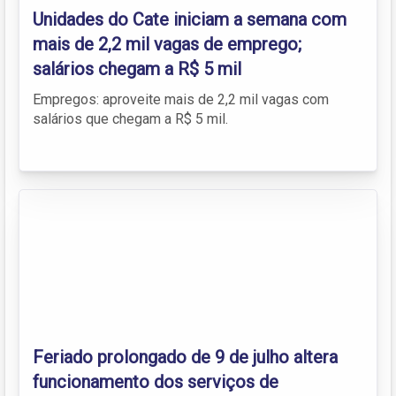
Unidades do Cate iniciam a semana com
mais de 2,2 mil vagas de emprego;
salários chegam a R$ 5 mil
Empregos: aproveite mais de 2,2 mil vagas com
salários que chegam a R$ 5 mil.
Feriado prolongado de 9 de julho altera
funcionamento dos serviços de