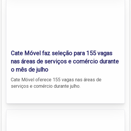
Cate Móvel faz seleção para 155 vagas
nas áreas de serviços e comércio durante
o mês de julho
Cate Móvel oferece 155 vagas nas áreas de
serviços e comércio durante julho.