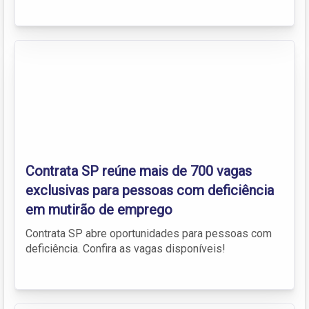
Contrata SP reúne mais de 700 vagas
exclusivas para pessoas com deficiência
em mutirão de emprego
Contrata SP abre oportunidades para pessoas com
deficiência. Confira as vagas disponíveis!