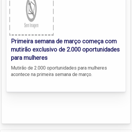
Primeira semana de março começa com
mutirão exclusivo de 2.000 oportunidades
para mulheres
Mutirão de 2.000 oportunidades para mulheres
acontece na primeira semana de março.