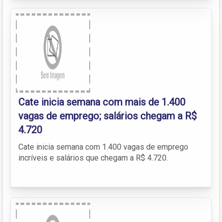
Cate inicia semana com mais de 1.400
vagas de emprego; salários chegam a R$
4.720
Cate inicia semana com 1.400 vagas de emprego
incríveis e salários que chegam a R$ 4.720.