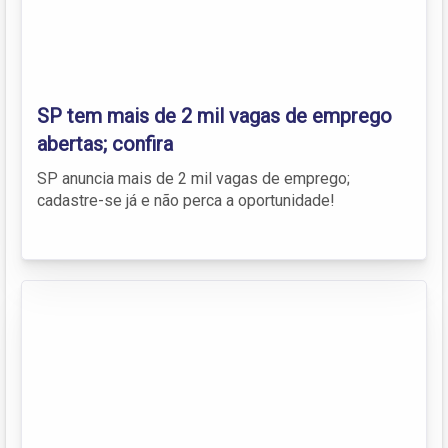
SP tem mais de 2 mil vagas de emprego
abertas; confira
SP anuncia mais de 2 mil vagas de emprego;
cadastre-se já e não perca a oportunidade!