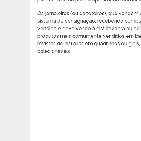
Os jornaleiros (ou gazeteiros), que vendem
sistema de consignação, recebendo comissão
vendido e devolvendo à distribuidora ou ed
produtos mais comumente vendidos em bancas
revistas de histórias em quadrinhos ou gibis
colecionáveis.