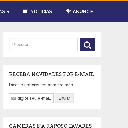
AS
NOTÍCIAS
ANUNCIE
RECEBA NOVIDADES POR E-MAIL
Dicas e notícias em primeira mão
CÂMERAS NA RAPOSO TAVARES