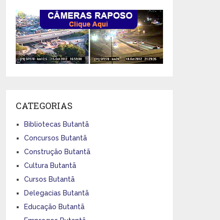
CATEGORIAS
Bibliotecas Butantã
Concursos Butantã
Construção Butantã
Cultura Butantã
Cursos Butantã
Delegacias Butantã
Educação Butantã