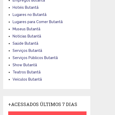
Empregos Butantã
Hotéis Butantã
Lugares no Butantã
Lugares para Comer Butantã
Museus Butantã
Notícias Butantã
Saúde Butantã
Serviços Butantã
Serviços Públicos Butantã
Show Butantã
Teatros Butantã
Veículos Butantã
+ACESSADOS ÚLTIMOS 7 DIAS