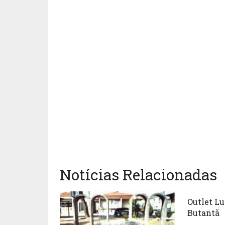
Notícias Relacionadas
Outlet Lu
Butantã