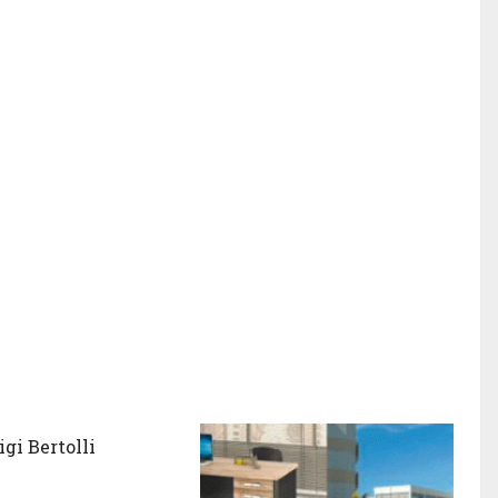
igi Bertolli