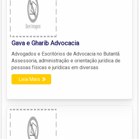
Gava e Gharib Advocacia
Advogados e Escritórios de Advocacia no Butantã.
Assessoria, administração e orientação jurídica de
pessoas físicas e jurídicas em diversas
Leia Mais