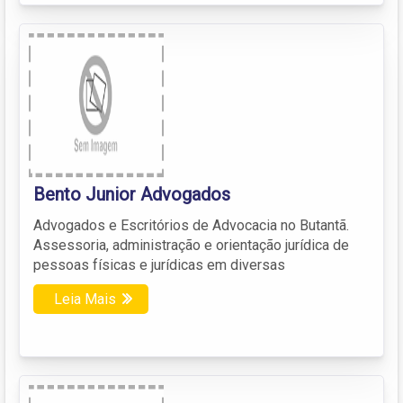
Bento Junior Advogados
Advogados e Escritórios de Advocacia no Butantã.
Assessoria, administração e orientação jurídica de
pessoas físicas e jurídicas em diversas
Leia Mais