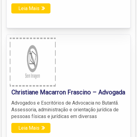
Leia Mais
Christiane Macarron Frascino – Advogada
Advogados e Escritórios de Advocacia no Butantã.
Assessoria, administração e orientação jurídica de
pessoas físicas e jurídicas em diversas
Leia Mais