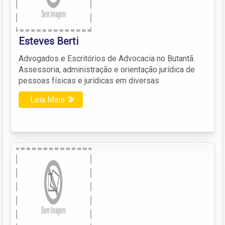
Esteves Berti
Advogados e Escritórios de Advocacia no Butantã.
Assessoria, administração e orientação jurídica de
pessoas físicas e jurídicas em diversas
Leia Mais