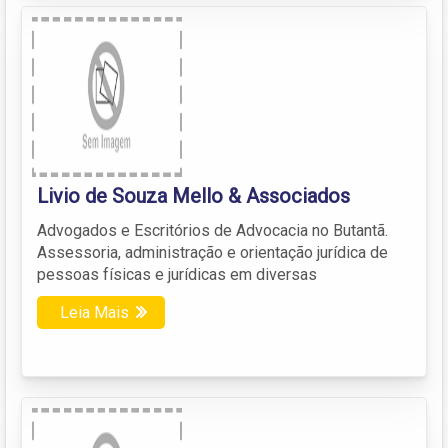
Livio de Souza Mello & Associados
Advogados e Escritórios de Advocacia no Butantã.
Assessoria, administração e orientação jurídica de
pessoas físicas e jurídicas em diversas
Leia Mais