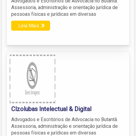
Advogados e Escritórios de Advocacia no Butantã.
Assessoria, administração e orientação jurídica de
pessoas físicas e jurídicas em diversas
Leia Mais
Clzolubas Intelectual & Digital
Advogados e Escritórios de Advocacia no Butantã.
Assessoria, administração e orientação jurídica de
pessoas físicas e jurídicas em diversas