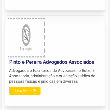
Pinto e Pereira Advogados Associados
Advogados e Escritórios de Advocacia no Butantã.
Assessoria, administração e orientação jurídica de
pessoas físicas e jurídicas em diversas
Leia Mais