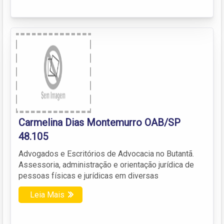
Carmelina Dias Montemurro OAB/SP
48.105
Advogados e Escritórios de Advocacia no Butantã.
Assessoria, administração e orientação jurídica de
pessoas físicas e jurídicas em diversas
Leia Mais