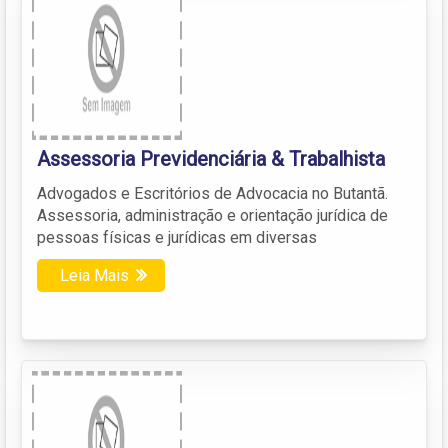
Assessoria Previdenciária & Trabalhista
Advogados e Escritórios de Advocacia no Butantã.
Assessoria, administração e orientação jurídica de
pessoas físicas e jurídicas em diversas
Leia Mais