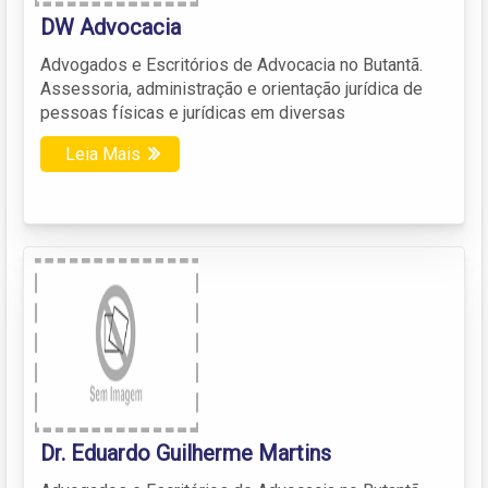
DW Advocacia
Advogados e Escritórios de Advocacia no Butantã.
Assessoria, administração e orientação jurídica de
pessoas físicas e jurídicas em diversas
Leia Mais
Dr. Eduardo Guilherme Martins