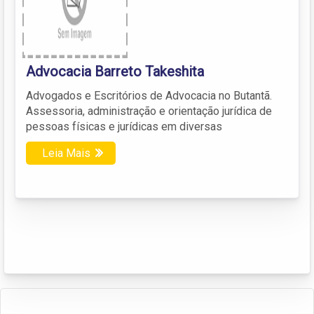
Advocacia Barreto Takeshita
Advogados e Escritórios de Advocacia no Butantã.
Assessoria, administração e orientação jurídica de
pessoas físicas e jurídicas em diversas
Leia Mais