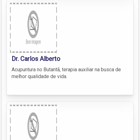
Dr. Carlos Alberto
Acupuntura no Butantã, terapia auxiliar na busca de
melhor qualidade de vida.