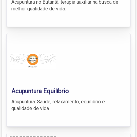
Acupuntura no Butantã, terapia auxiliar na busca de
melhor qualidade de vida.
Acupuntura Equilíbrio
Acupuntura: Saúde, relaxamento, equilíbrio e
qualidade de vida