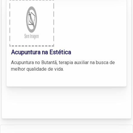
Acupuntura na Estética
Acupuntura no Butantã, terapia auxiliar na busca de
melhor qualidade de vida.