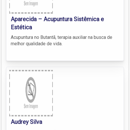
Aparecida – Acupuntura Sistêmica e
Estética
Acupuntura no Butantã, terapia auxiliar na busca de
melhor qualidade de vida.
Audrey Silva