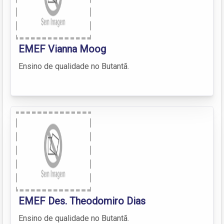
EMEF Vianna Moog
Ensino de qualidade no Butantã.
EMEF Des. Theodomiro Dias
Ensino de qualidade no Butantã.