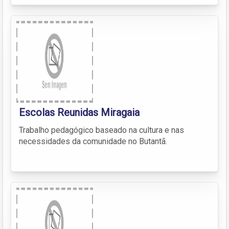
Escolas Reunidas Miragaia
Trabalho pedagógico baseado na cultura e nas
necessidades da comunidade no Butantã.