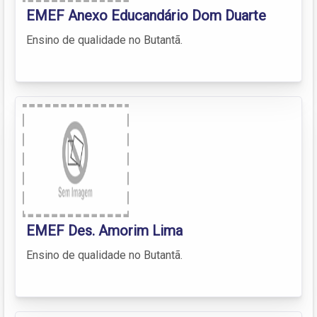
EMEF Anexo Educandário Dom Duarte
Ensino de qualidade no Butantã.
EMEF Des. Amorim Lima
Ensino de qualidade no Butantã.