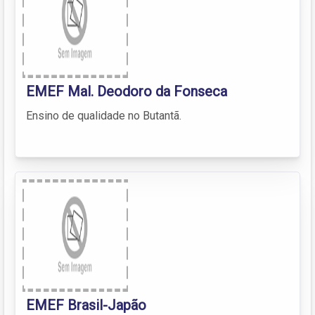
EMEF Mal. Deodoro da Fonseca
Ensino de qualidade no Butantã.
EMEF Brasil-Japão