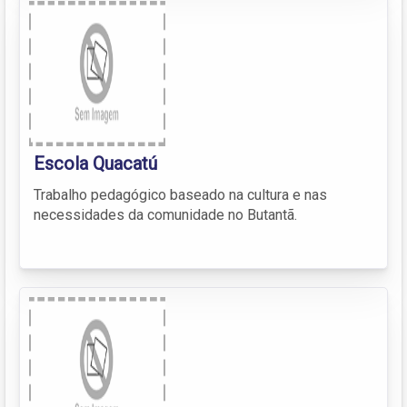
Escola Quacatú
Trabalho pedagógico baseado na cultura e nas
necessidades da comunidade no Butantã.