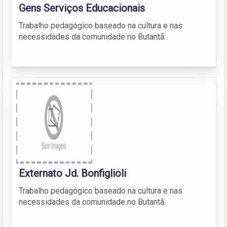
Gens Serviços Educacionais
Trabalho pedagógico baseado na cultura e nas
necessidades da comunidade no Butantã.
Externato Jd. Bonfiglioli
Trabalho pedagógico baseado na cultura e nas
necessidades da comunidade no Butantã.