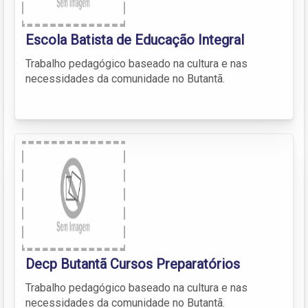
Escola Batista de Educação Integral
Trabalho pedagógico baseado na cultura e nas
necessidades da comunidade no Butantã.
Decp Butantã Cursos Preparatórios
Trabalho pedagógico baseado na cultura e nas
necessidades da comunidade no Butantã.