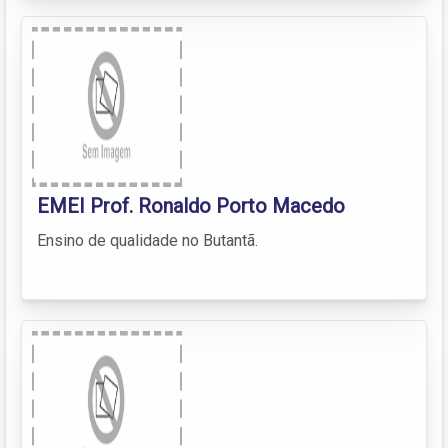
EMEI Prof. Ronaldo Porto Macedo
Ensino de qualidade no Butantã.