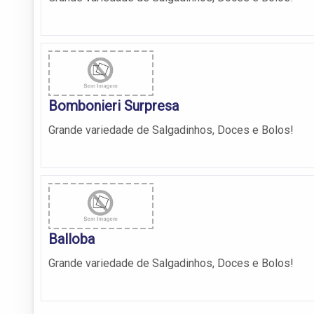
Bombonieri Surpresa
Grande variedade de Salgadinhos, Doces e Bolos!
Balloba
Grande variedade de Salgadinhos, Doces e Bolos!