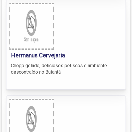
Hermanus Cervejaria
Chopp gelado, deliciosos petiscos e ambiente
descontraído no Butantã.