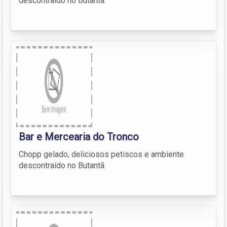
descontraído no Butantã.
Bar e Mercearia do Tronco
Chopp gelado, deliciosos petiscos e ambiente
descontraído no Butantã.