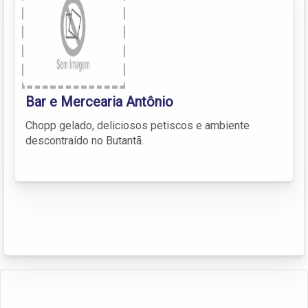
Bar e Mercearia Antônio
Chopp gelado, deliciosos petiscos e ambiente
descontraído no Butantã.