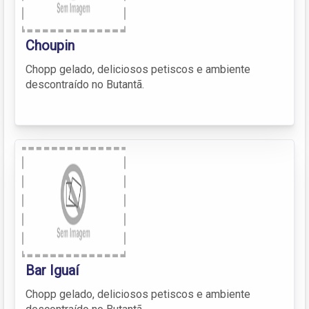
Choupin
Chopp gelado, deliciosos petiscos e ambiente
descontraído no Butantã.
Bar Iguaí
Chopp gelado, deliciosos petiscos e ambiente