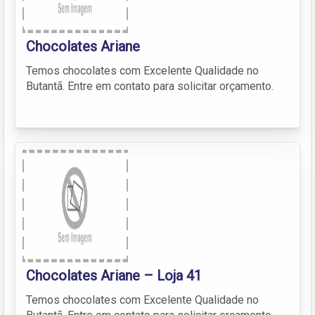
Chocolates Ariane
Temos chocolates com Excelente Qualidade no
Butantã. Entre em contato para solicitar orçamento.
Chocolates Ariane – Loja 41
Temos chocolates com Excelente Qualidade no