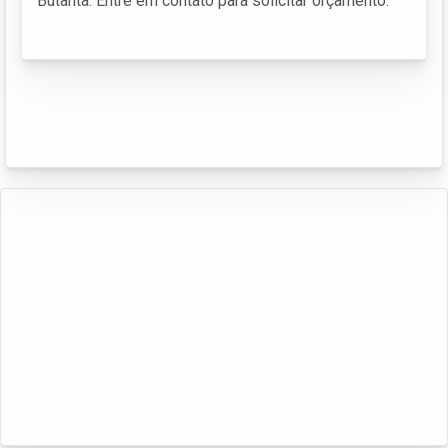
Butantã. Entre em contato para solicitar orçamento.