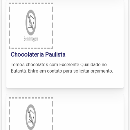
Chocolateria Paulista
Temos chocolates com Excelente Qualidade no
Butantã. Entre em contato para solicitar orçamento.