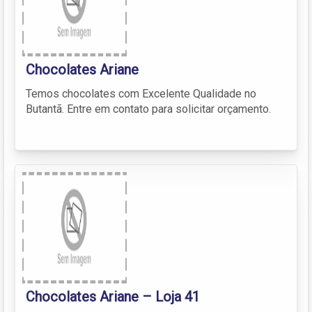
Chocolates Ariane
Temos chocolates com Excelente Qualidade no
Butantã. Entre em contato para solicitar orçamento.
Chocolates Ariane – Loja 41