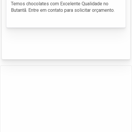
Temos chocolates com Excelente Qualidade no
Butantã. Entre em contato para solicitar orçamento.