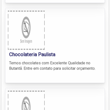
Chocolateria Paulista
Temos chocolates com Excelente Qualidade no
Butantã. Entre em contato para solicitar orçamento.