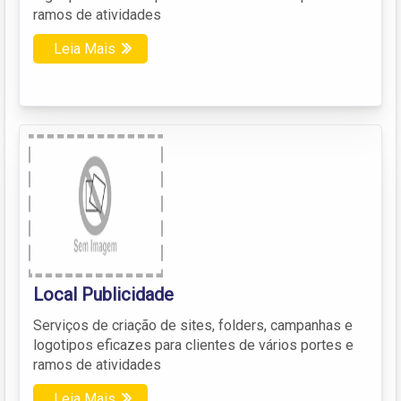
ramos de atividades
Leia Mais
Local Publicidade
Serviços de criação de sites, folders, campanhas e
logotipos eficazes para clientes de vários portes e
ramos de atividades
Leia Mais