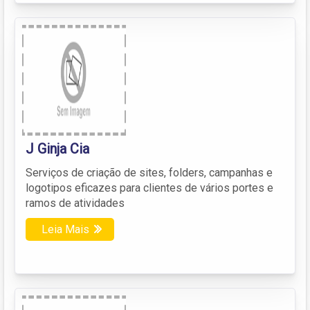
J Ginja Cia
Serviços de criação de sites, folders, campanhas e
logotipos eficazes para clientes de vários portes e
ramos de atividades
Leia Mais