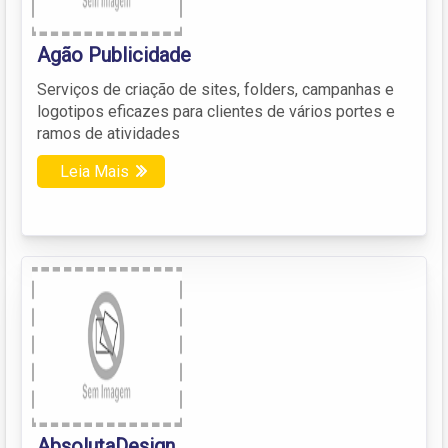
Agão Publicidade
Serviços de criação de sites, folders, campanhas e
logotipos eficazes para clientes de vários portes e
ramos de atividades
Leia Mais
AbsolutaDesign