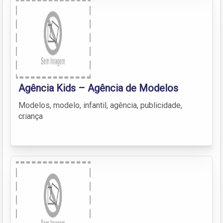
Agência Kids – Agência de Modelos
Modelos, modelo, infantil, agência, publicidade,
criança