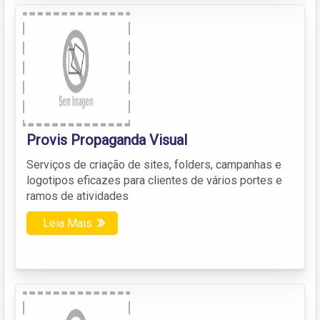
Provis Propaganda Visual
Serviços de criação de sites, folders, campanhas e
logotipos eficazes para clientes de vários portes e
ramos de atividades
Leia Mais