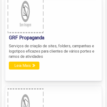
GRF Propaganda
Serviços de criação de sites, folders, campanhas e
logotipos eficazes para clientes de vários portes e
ramos de atividades
Leia Mais