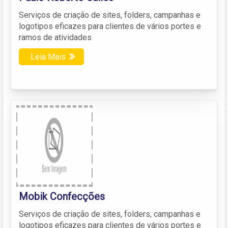
Serviços de criação de sites, folders, campanhas e
logotipos eficazes para clientes de vários portes e
ramos de atividades
Leia Mais
Mobik Confecções
Serviços de criação de sites, folders, campanhas e
logotipos eficazes para clientes de vários portes e