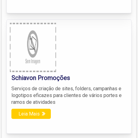
Schiavon Promoções
Serviços de criação de sites, folders, campanhas e
logotipos eficazes para clientes de vários portes e
ramos de atividades
Leia Mais