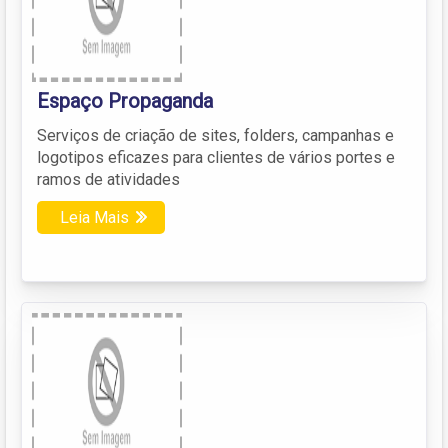
Espaço Propaganda
Serviços de criação de sites, folders, campanhas e
logotipos eficazes para clientes de vários portes e
ramos de atividades
Leia Mais