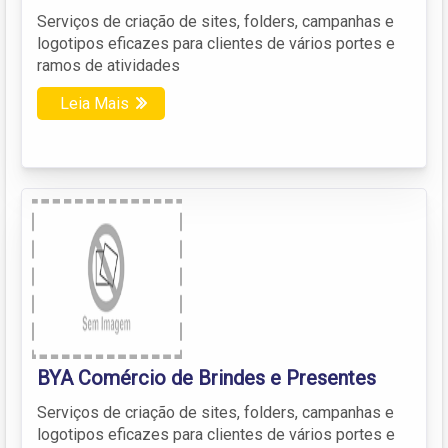
Serviços de criação de sites, folders, campanhas e
logotipos eficazes para clientes de vários portes e
ramos de atividades
Leia Mais
BYA Comércio de Brindes e Presentes
Serviços de criação de sites, folders, campanhas e
logotipos eficazes para clientes de vários portes e