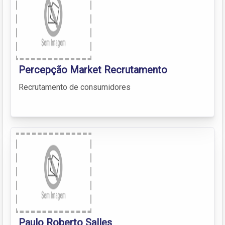
Percepção Market Recrutamento
Recrutamento de consumidores
Paulo Roberto Salles