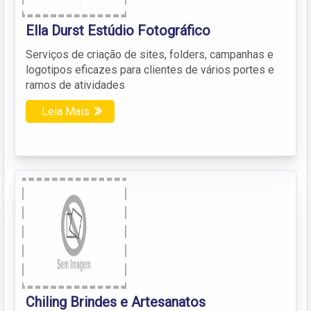
Ella Durst Estúdio Fotográfico
Serviços de criação de sites, folders, campanhas e
logotipos eficazes para clientes de vários portes e
ramos de atividades
Leia Mais
Chiling Brindes e Artesanatos