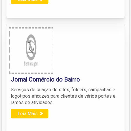
Jornal Comércio do Bairro
Serviços de criação de sites, folders, campanhas e
logotipos eficazes para clientes de vários portes e
ramos de atividades
Leia Mais