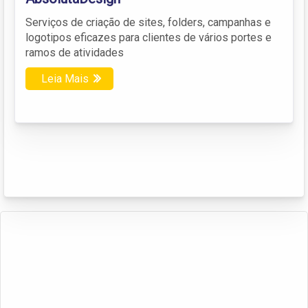
Serviços de criação de sites, folders, campanhas e
logotipos eficazes para clientes de vários portes e
ramos de atividades
Leia Mais