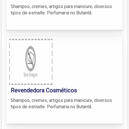
Shampoo, cremes, artigos para manicure, diversos
tipos de esmalte. Perfumaria no Butantã.
Revendedora Cosméticos
Shampoo, cremes, artigos para manicure, diversos
tipos de esmalte. Perfumaria no Butantã.