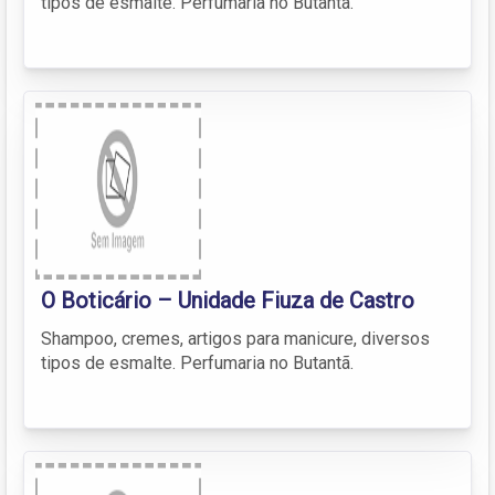
tipos de esmalte. Perfumaria no Butantã.
O Boticário – Unidade Fiuza de Castro
Shampoo, cremes, artigos para manicure, diversos
tipos de esmalte. Perfumaria no Butantã.