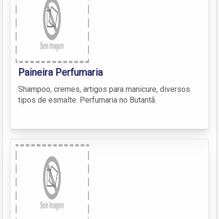
Paineira Perfumaria
Shampoo, cremes, artigos para manicure, diversos
tipos de esmalte. Perfumaria no Butantã.