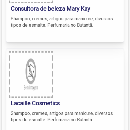
Consultora de beleza Mary Kay
Shampoo, cremes, artigos para manicure, diversos
tipos de esmalte. Perfumaria no Butantã.
Lacaille Cosmetics
Shampoo, cremes, artigos para manicure, diversos
tipos de esmalte. Perfumaria no Butantã.