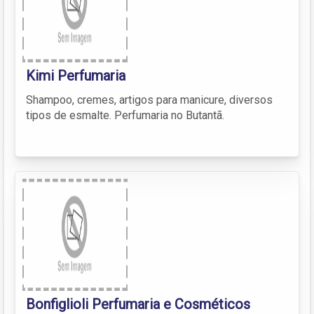
Kimi Perfumaria
Shampoo, cremes, artigos para manicure, diversos
tipos de esmalte. Perfumaria no Butantã.
Bonfiglioli Perfumaria e Cosméticos