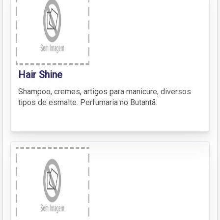
Hair Shine
Shampoo, cremes, artigos para manicure, diversos
tipos de esmalte. Perfumaria no Butantã.