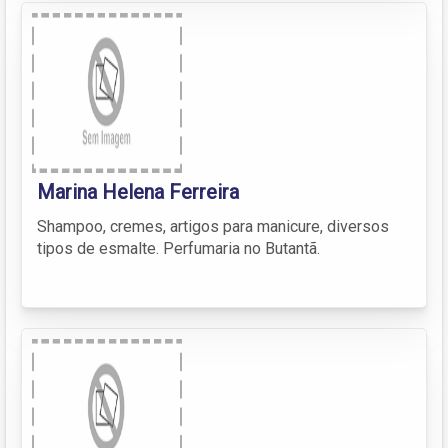
Marina Helena Ferreira
Shampoo, cremes, artigos para manicure, diversos
tipos de esmalte. Perfumaria no Butantã.