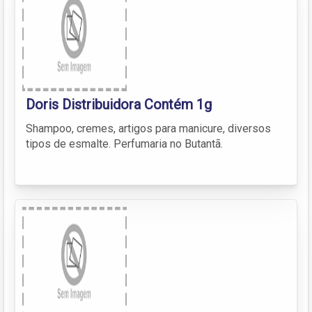
Doris Distribuidora Contém 1g
Shampoo, cremes, artigos para manicure, diversos
tipos de esmalte. Perfumaria no Butantã.