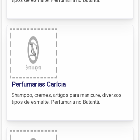
tipos de esmalte. Perfumaria no Butantã.
Perfumarias Carícia
Shampoo, cremes, artigos para manicure, diversos
tipos de esmalte. Perfumaria no Butantã.