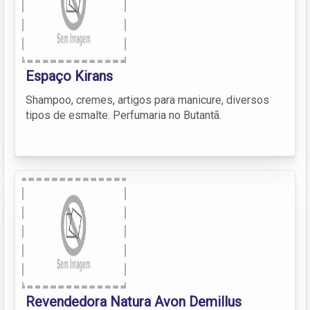
Espaço Kirans
Shampoo, cremes, artigos para manicure, diversos
tipos de esmalte. Perfumaria no Butantã.
Revendedora Natura Avon Demillus