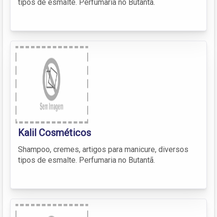
tipos de esmalte. Perfumaria no Butantã.
Kalil Cosméticos
Shampoo, cremes, artigos para manicure, diversos
tipos de esmalte. Perfumaria no Butantã.