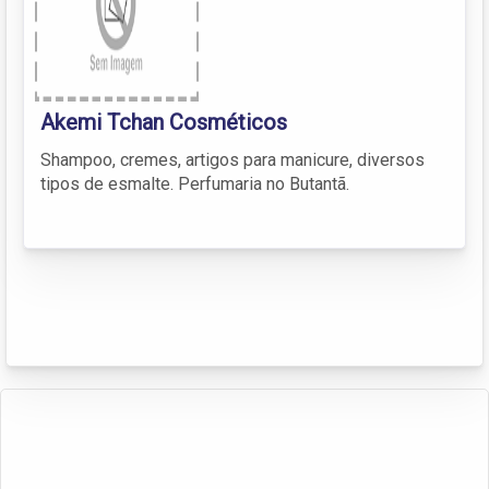
Akemi Tchan Cosméticos
Shampoo, cremes, artigos para manicure, diversos
tipos de esmalte. Perfumaria no Butantã.