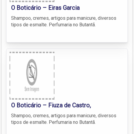
O Boticário – Eiras Garcia
Shampoo, cremes, artigos para manicure, diversos
tipos de esmalte. Perfumaria no Butantã.
O Boticário – Fiuza de Castro,
Shampoo, cremes, artigos para manicure, diversos
tipos de esmalte. Perfumaria no Butantã.