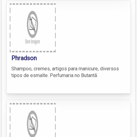
Phradson
Shampoo, cremes, artigos para manicure, diversos
tipos de esmalte. Perfumaria no Butantã.