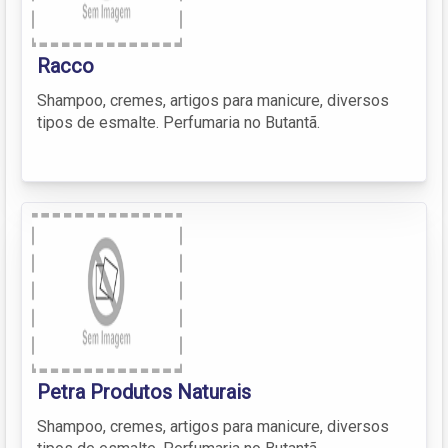
Racco
Shampoo, cremes, artigos para manicure, diversos
tipos de esmalte. Perfumaria no Butantã.
Petra Produtos Naturais
Shampoo, cremes, artigos para manicure, diversos