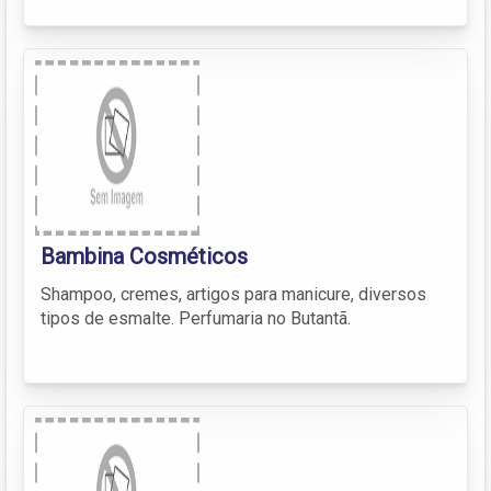
Bambina Cosméticos
Shampoo, cremes, artigos para manicure, diversos
tipos de esmalte. Perfumaria no Butantã.