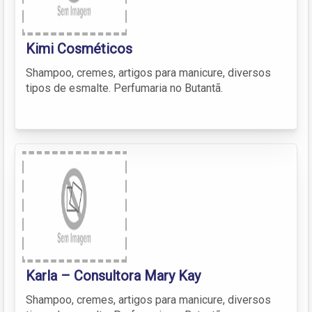
Kimi Cosméticos
Shampoo, cremes, artigos para manicure, diversos
tipos de esmalte. Perfumaria no Butantã.
Karla – Consultora Mary Kay
Shampoo, cremes, artigos para manicure, diversos