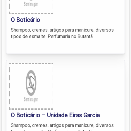
O Boticário
Shampoo, cremes, artigos para manicure, diversos
tipos de esmalte. Perfumaria no Butantã.
O Boticário – Unidade Eiras Garcia
Shampoo, cremes, artigos para manicure, diversos