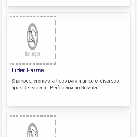
Lider Farma
Shampoo, cremes, artigos para manicure, diversos
tipos de esmalte. Perfumaria no Butantã.