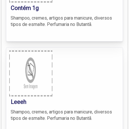
Contém 1g
Shampoo, cremes, artigos para manicure, diversos
tipos de esmalte. Perfumaria no Butantã.
Leeeh
Shampoo, cremes, artigos para manicure, diversos
tipos de esmalte. Perfumaria no Butantã.