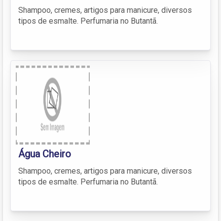
Shampoo, cremes, artigos para manicure, diversos
tipos de esmalte. Perfumaria no Butantã.
Água Cheiro
Shampoo, cremes, artigos para manicure, diversos
tipos de esmalte. Perfumaria no Butantã.