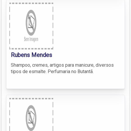
Rubens Mendes
Shampoo, cremes, artigos para manicure, diversos
tipos de esmalte. Perfumaria no Butantã.