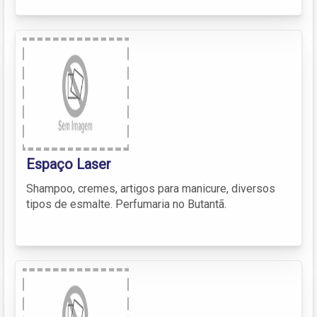
Espaço Laser
Shampoo, cremes, artigos para manicure, diversos
tipos de esmalte. Perfumaria no Butantã.