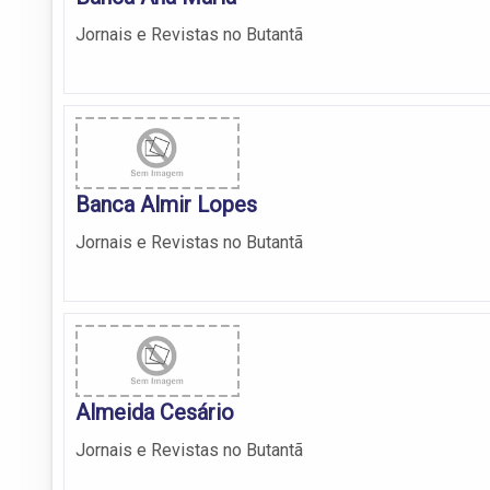
Jornais e Revistas no Butantã
Banca Almir Lopes
Jornais e Revistas no Butantã
Almeida Cesário
Jornais e Revistas no Butantã