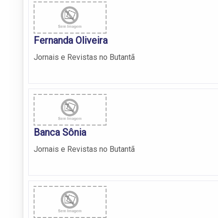
Fernanda Oliveira
Jornais e Revistas no Butantã
Banca Sônia
Jornais e Revistas no Butantã