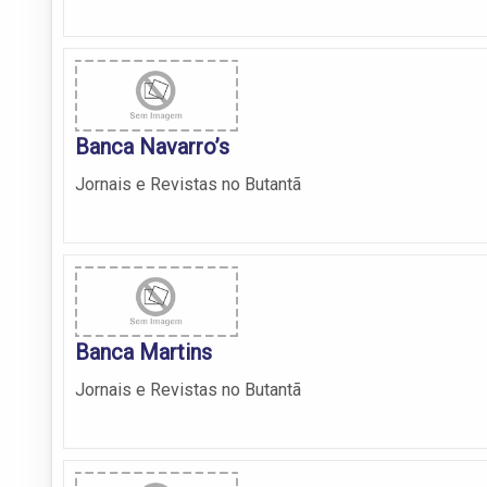
Banca Navarro’s
Jornais e Revistas no Butantã
Banca Martins
Jornais e Revistas no Butantã