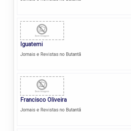
Iguatemi
Jornais e Revistas no Butantã
Francisco Oliveira
Jornais e Revistas no Butantã