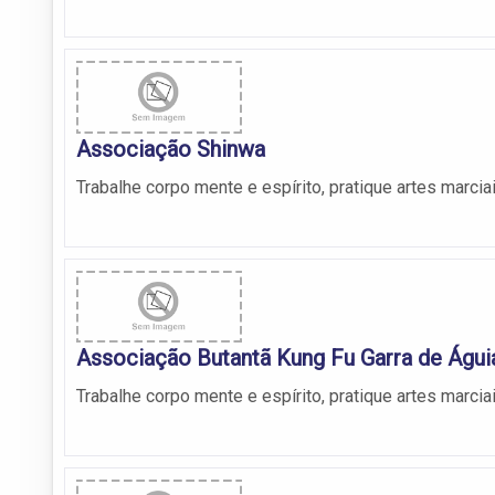
Associação Shinwa
Trabalhe corpo mente e espírito, pratique artes marcia
Associação Butantã Kung Fu Garra de Águi
Trabalhe corpo mente e espírito, pratique artes marcia