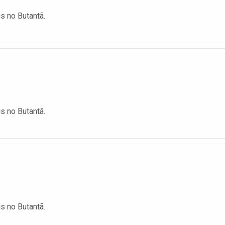
is no Butantã.
is no Butantã.
is no Butantã.