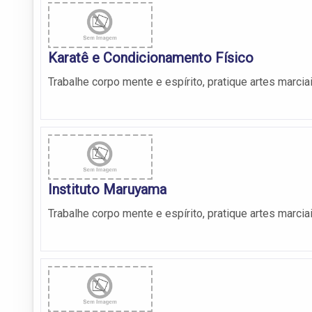
Karatê e Condicionamento Físico
Trabalhe corpo mente e espírito, pratique artes marcia
Instituto Maruyama
Trabalhe corpo mente e espírito, pratique artes marcia