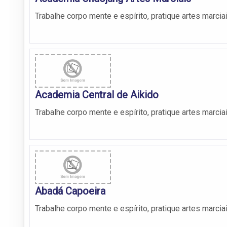
Trabalhe corpo mente e espírito, pratique artes marcia
Academia Central de Aikido
Trabalhe corpo mente e espírito, pratique artes marcia
Abadá Capoeira
Trabalhe corpo mente e espírito, pratique artes marcia