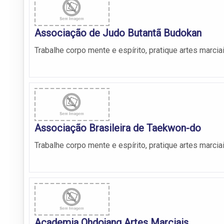
Associação de Judo Butantã Budokan
Trabalhe corpo mente e espírito, pratique artes marcia
Associação Brasileira de Taekwon-do
Trabalhe corpo mente e espírito, pratique artes marcia
Academia Ohdojang Artes Marciais