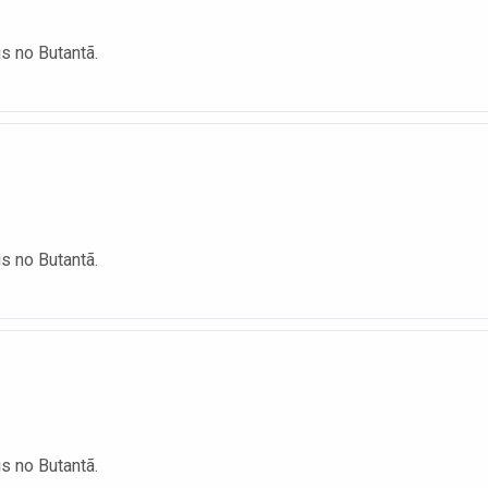
is no Butantã.
is no Butantã.
is no Butantã.