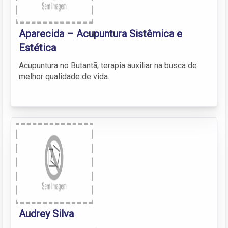
Aparecida – Acupuntura Sistêmica e
Estética
Acupuntura no Butantã, terapia auxiliar na busca de
melhor qualidade de vida.
Audrey Silva