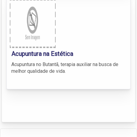
Acupuntura na Estética
Acupuntura no Butantã, terapia auxiliar na busca de
melhor qualidade de vida.