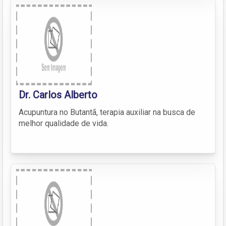
Dr. Carlos Alberto
Acupuntura no Butantã, terapia auxiliar na busca de
melhor qualidade de vida.