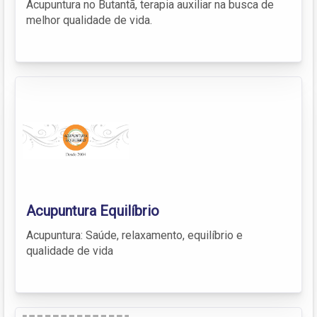
Acupuntura no Butantã, terapia auxiliar na busca de
melhor qualidade de vida.
Acupuntura Equilíbrio
Acupuntura: Saúde, relaxamento, equilíbrio e
qualidade de vida