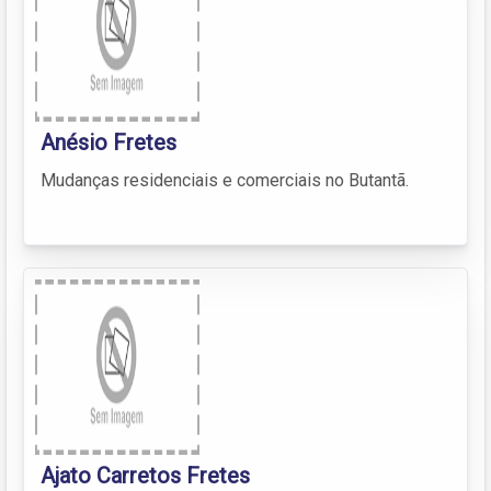
Anésio Fretes
Mudanças residenciais e comerciais no Butantã.
Ajato Carretos Fretes