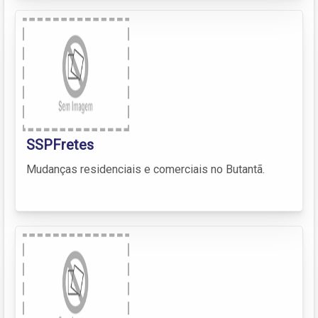
SSPFretes
Mudanças residenciais e comerciais no Butantã.