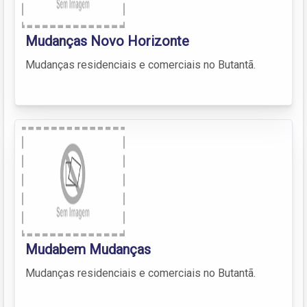
Mudanças Novo Horizonte
Mudanças residenciais e comerciais no Butantã.
Mudabem Mudanças
Mudanças residenciais e comerciais no Butantã.