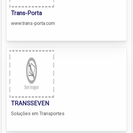
Trans-Porta
www.trans-porta.com
TRANSSEVEN
Soluções em Transportes