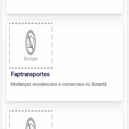
Faptransportes
Mudanças residenciais e comerciais no Butantã.