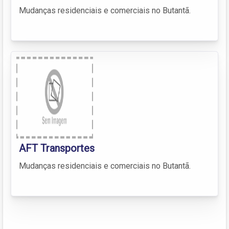
Mudanças residenciais e comerciais no Butantã.
AFT Transportes
Mudanças residenciais e comerciais no Butantã.