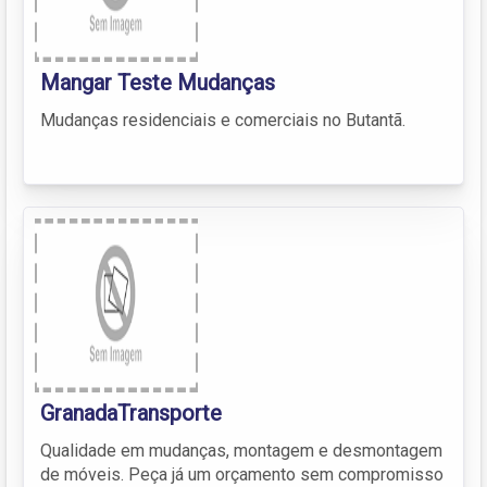
Mangar Teste Mudanças
Mudanças residenciais e comerciais no Butantã.
GranadaTransporte
Qualidade em mudanças, montagem e desmontagem
de móveis. Peça já um orçamento sem compromisso