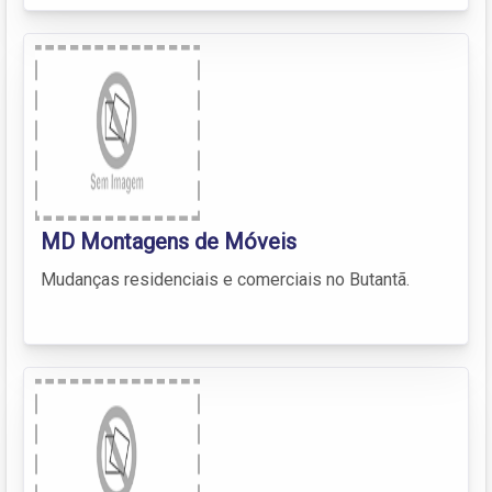
MD Montagens de Móveis
Mudanças residenciais e comerciais no Butantã.