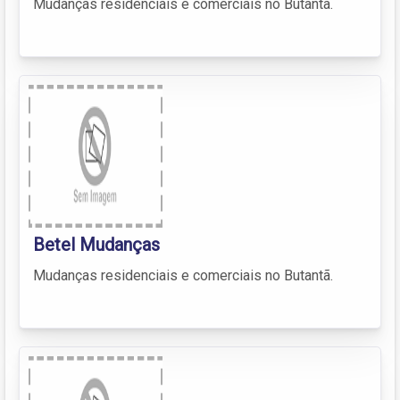
Mudanças residenciais e comerciais no Butantã.
Betel Mudanças
Mudanças residenciais e comerciais no Butantã.