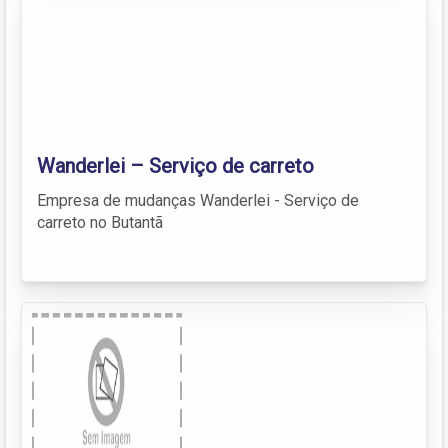
Wanderlei – Serviço de carreto
Empresa de mudanças Wanderlei - Serviço de
carreto no Butantã