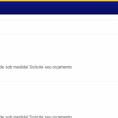
de sob medida! Solicite seu orçamento.
de sob medida! Solicite seu orçamento.