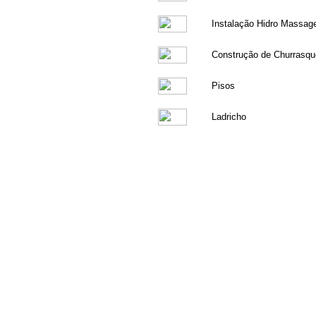
Instalação Hidro Massa
Construção de Churrasqu
Pisos
Ladricho