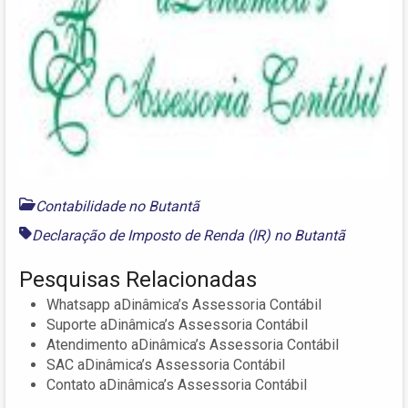
Contabilidade no Butantã
Declaração de Imposto de Renda (IR) no Butantã
Pesquisas Relacionadas
Whatsapp aDinâmica’s Assessoria Contábil
Suporte aDinâmica’s Assessoria Contábil
Atendimento aDinâmica’s Assessoria Contábil
SAC aDinâmica’s Assessoria Contábil
Contato aDinâmica’s Assessoria Contábil