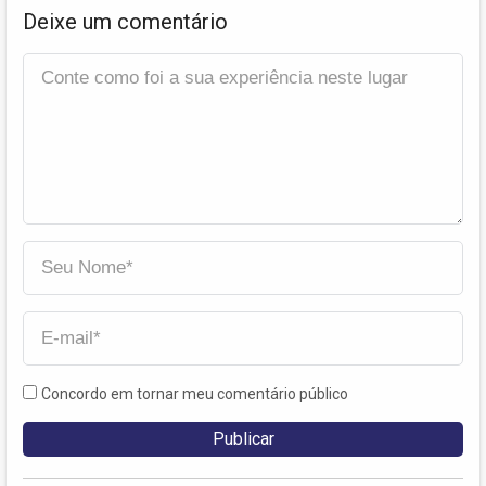
Deixe um comentário
Concordo em tornar meu comentário público