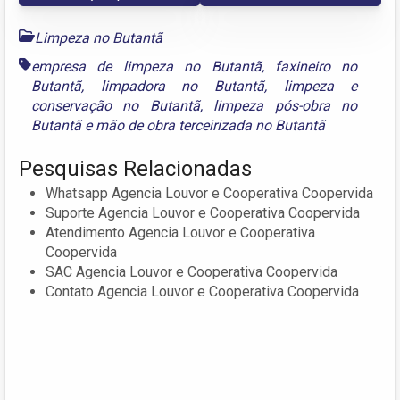
Limpeza no Butantã
empresa de limpeza no Butantã
,
faxineiro no
Butantã
,
limpadora no Butantã
,
limpeza e
conservação no Butantã
,
limpeza pós-obra no
Butantã
e
mão de obra terceirizada no Butantã
Pesquisas Relacionadas
Whatsapp Agencia Louvor e Cooperativa Coopervida
Suporte Agencia Louvor e Cooperativa Coopervida
Atendimento Agencia Louvor e Cooperativa
Coopervida
SAC Agencia Louvor e Cooperativa Coopervida
Contato Agencia Louvor e Cooperativa Coopervida