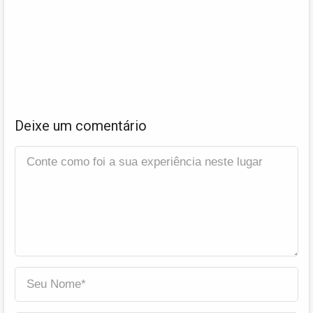
Deixe um comentário