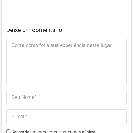
Deixe um comentário
Concordo em tornar meu comentário público