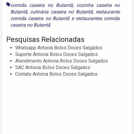
comida caseira no Butantã
,
cozinha caseira no
Butantã
,
culinária caseira no Butantã
,
restaurante
comida caseira no Butantã
e
restaurantes comida
caseira no Butantã
Pesquisas Relacionadas
Whatsapp Antonia Bolos Doces Salgados
Suporte Antonia Bolos Doces Salgados
Atendimento Antonia Bolos Doces Salgados
SAC Antonia Bolos Doces Salgados
Contato Antonia Bolos Doces Salgados