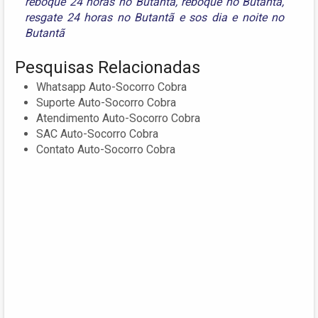
reboque 24 horas no Butantã
,
reboque no Butantã
,
resgate 24 horas no Butantã
e
sos dia e noite no
Butantã
Pesquisas Relacionadas
Whatsapp Auto-Socorro Cobra
Suporte Auto-Socorro Cobra
Atendimento Auto-Socorro Cobra
SAC Auto-Socorro Cobra
Contato Auto-Socorro Cobra