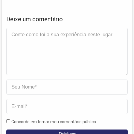
Deixe um comentário
Concordo em tornar meu comentário público