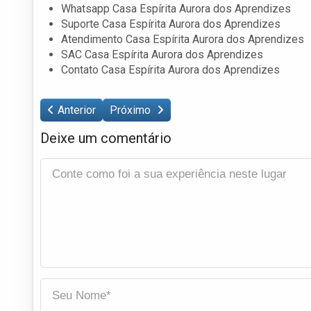
Whatsapp Casa Espírita Aurora dos Aprendizes
Suporte Casa Espírita Aurora dos Aprendizes
Atendimento Casa Espírita Aurora dos Aprendizes
SAC Casa Espírita Aurora dos Aprendizes
Contato Casa Espírita Aurora dos Aprendizes
Anterior
Próximo
Deixe um comentário