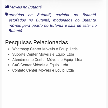
Móveis no Butantã
armários no Butantã
,
cozinha no Butantã
,
estofados no Butantã
,
modulados no Butantã
,
móveis para quarto no Butantã
e
sala de estar no
Butantã
Pesquisas Relacionadas
Whatsapp Center Móveis e Equip. Ltda
Suporte Center Móveis e Equip. Ltda
Atendimento Center Móveis e Equip. Ltda
SAC Center Móveis e Equip. Ltda
Contato Center Móveis e Equip. Ltda