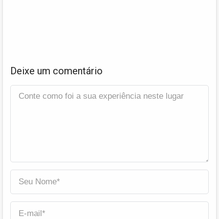
Deixe um comentário