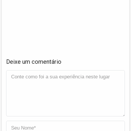
Deixe um comentário