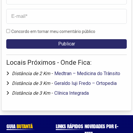
Concordo em tornar meu comentário público
Locais Próximos - Onde Fica:
Distância de 2 Km
-
Medtran – Medicina do Trânsito
Distância de 3 Km
-
Geraldo Iuji Fredo – Ortopedia
Distância de 3 Km
-
Clínica Integrada
GUIA
BUTANTÃ
LINKS RÁPIDOS
NOVIDADES POR E-