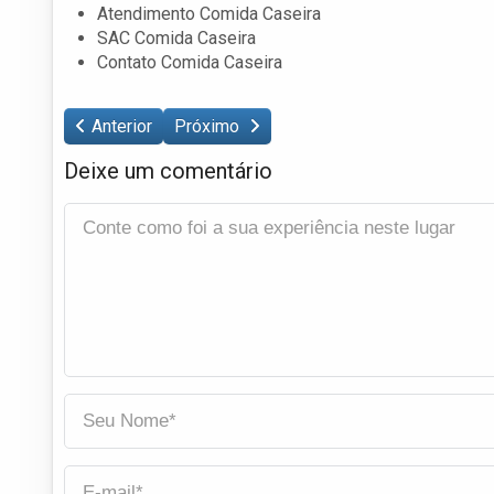
Atendimento Comida Caseira
SAC Comida Caseira
Contato Comida Caseira
Anterior
Próximo
Deixe um comentário