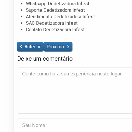
Whatsapp Dedetizadora Infest
Suporte Dedetizadora Infest
Atendimento Dedetizadora Infest
SAC Dedetizadora Infest
Contato Dedetizadora Infest
Anterior
Próximo
Deixe um comentário