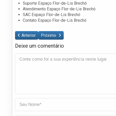
Suporte Espaço Flor-de-Lis Brechó
Atendimento Espaço Flor-de-Lis Brechó
SAC Espaço Flor-de-Lis Brechó
Contato Espaço Flor-de-Lis Brechó
Anterior
Próximo
Deixe um comentário