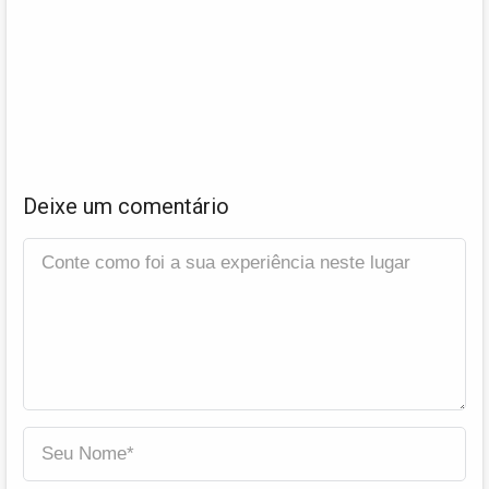
Deixe um comentário