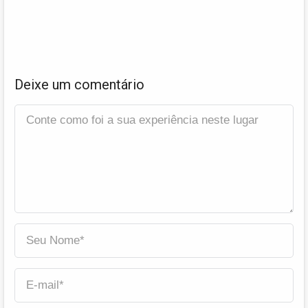
Deixe um comentário