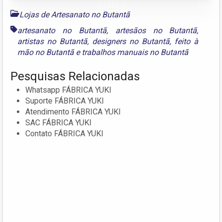
Lojas de Artesanato no Butantã
artesanato no Butantã
,
artesãos no Butantã
,
artistas no Butantã
,
designers no Butantã
,
feito à
mão no Butantã
e
trabalhos manuais no Butantã
Pesquisas Relacionadas
Whatsapp FÁBRICA YUKI
Suporte FÁBRICA YUKI
Atendimento FÁBRICA YUKI
SAC FÁBRICA YUKI
Contato FÁBRICA YUKI