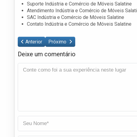
Suporte Indústria e Comércio de Móveis Salatine
Atendimento Indústria e Comércio de Móveis Salat
SAC Indústria e Comércio de Móveis Salatine
Contato Indústria e Comércio de Móveis Salatine
Anterior
Próximo
Deixe um comentário