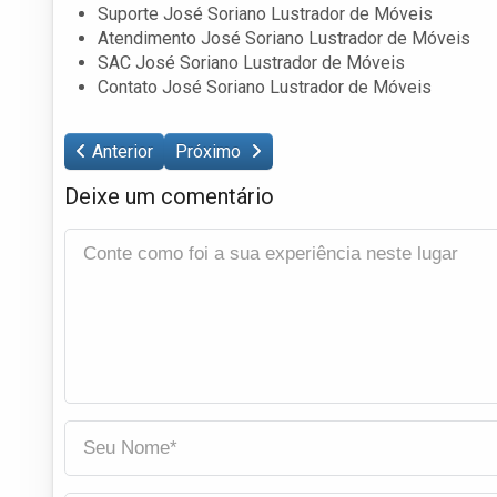
Suporte José Soriano Lustrador de Móveis
Atendimento José Soriano Lustrador de Móveis
SAC José Soriano Lustrador de Móveis
Contato José Soriano Lustrador de Móveis
Anterior
Próximo
Deixe um comentário