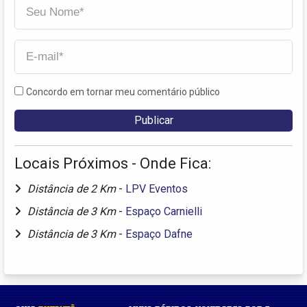
Concordo em tornar meu comentário público
Locais Próximos - Onde Fica:
Distância de 2 Km
-
LPV Eventos
Distância de 3 Km
-
Espaço Carnielli
Distância de 3 Km
-
Espaço Dafne