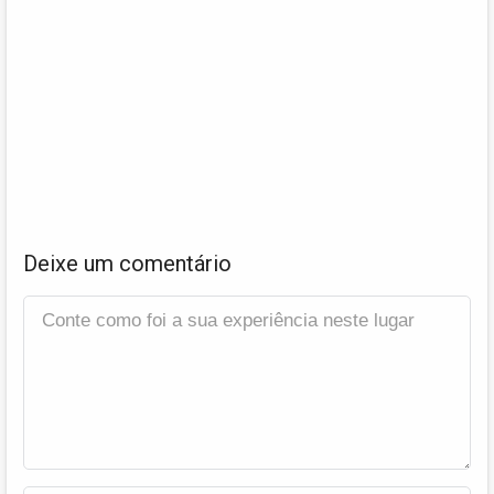
Deixe um comentário