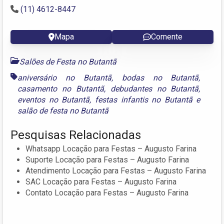
(11) 4612-8447
Mapa
Comente
Salões de Festa no Butantã
aniversário no Butantã
,
bodas no Butantã
,
casamento no Butantã
,
debudantes no Butantã
,
eventos no Butantã
,
festas infantis no Butantã
e
salão de festa no Butantã
Pesquisas Relacionadas
Whatsapp Locação para Festas – Augusto Farina
Suporte Locação para Festas – Augusto Farina
Atendimento Locação para Festas – Augusto Farina
SAC Locação para Festas – Augusto Farina
Contato Locação para Festas – Augusto Farina