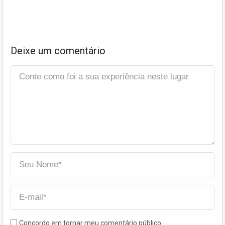
Deixe um comentário
Concordo em tornar meu comentário público