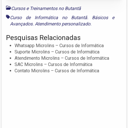
Cursos e Treinamentos no Butantã
Curso de Informática no Butantã. Básicos e
Avançados. Atendimento personalizado.
Pesquisas Relacionadas
Whatsapp Microlins – Cursos de Informática
Suporte Microlins – Cursos de Informática
Atendimento Microlins – Cursos de Informática
SAC Microlins – Cursos de Informática
Contato Microlins – Cursos de Informática