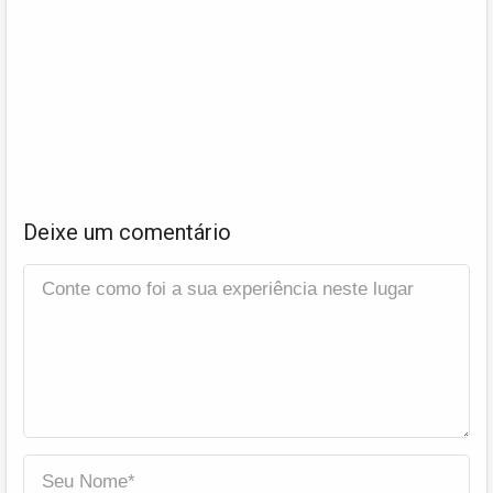
Deixe um comentário