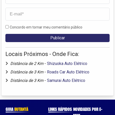
Concordo em tornar meu comentário público
Locais Próximos - Onde Fica:
Distância de 2 Km
-
Shizuoka Auto Elétrico
Distância de 3 Km
-
Roads Car Auto Elétrico
Distância de 3 Km
-
Samurai Auto Elétrico
GUIA
BUTANTÃ
LINKS RÁPIDOS
NOVIDADES POR E-