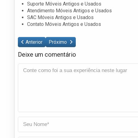
Suporte Móveis Antigos e Usados
Atendimento Móveis Antigos e Usados
SAC Móveis Antigos e Usados
Contato Móveis Antigos e Usados
Anterior
Próximo
Deixe um comentário