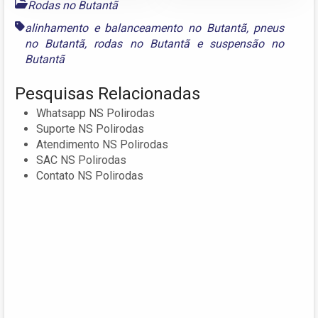
Rodas no Butantã
alinhamento e balanceamento no Butantã
,
pneus
no Butantã
,
rodas no Butantã
e
suspensão no
Butantã
Pesquisas Relacionadas
Whatsapp NS Polirodas
Suporte NS Polirodas
Atendimento NS Polirodas
SAC NS Polirodas
Contato NS Polirodas