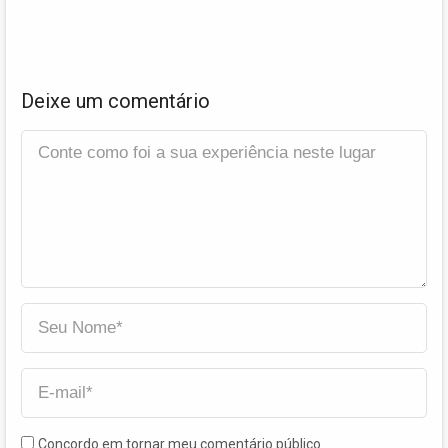
Deixe um comentário
Concordo em tornar meu comentário público