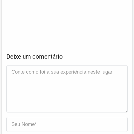
Deixe um comentário