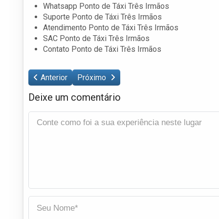
Whatsapp Ponto de Táxi Três Irmãos
Suporte Ponto de Táxi Três Irmãos
Atendimento Ponto de Táxi Três Irmãos
SAC Ponto de Táxi Três Irmãos
Contato Ponto de Táxi Três Irmãos
Anterior
Próximo
Deixe um comentário