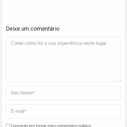
Deixe um comentário
Concordo em tornar meu comentário público