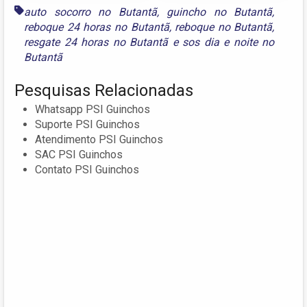
auto socorro no Butantã
,
guincho no Butantã
,
reboque 24 horas no Butantã
,
reboque no Butantã
,
resgate 24 horas no Butantã
e
sos dia e noite no
Butantã
Pesquisas Relacionadas
Whatsapp PSI Guinchos
Suporte PSI Guinchos
Atendimento PSI Guinchos
SAC PSI Guinchos
Contato PSI Guinchos