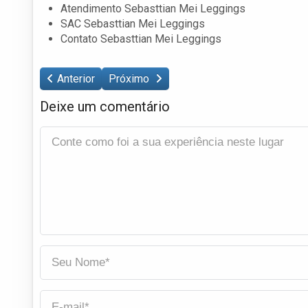
Atendimento Sebasttian Mei Leggings
SAC Sebasttian Mei Leggings
Contato Sebasttian Mei Leggings
Anterior
Próximo
Deixe um comentário