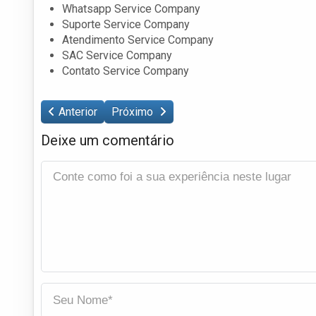
Whatsapp Service Company
Suporte Service Company
Atendimento Service Company
SAC Service Company
Contato Service Company
Anterior
Próximo
Deixe um comentário