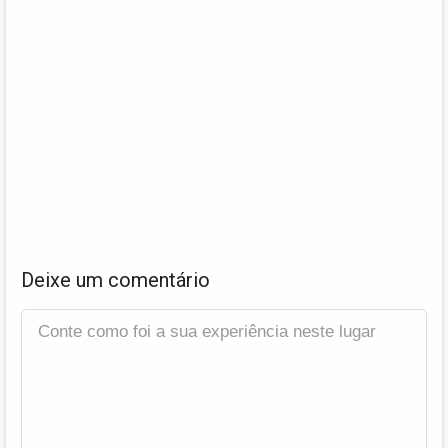
Deixe um comentário