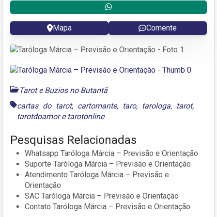
Mapa
Comente
Tarot e Buzios no Butantã
cartas do tarot
,
cartomante
,
taro
,
tarologa
,
tarot
,
tarotdoamor
e
tarotonline
Pesquisas Relacionadas
Whatsapp Taróloga Márcia – Previsão e Orientação
Suporte Taróloga Márcia – Previsão e Orientação
Atendimento Taróloga Márcia – Previsão e
Orientação
SAC Taróloga Márcia – Previsão e Orientação
Contato Taróloga Márcia – Previsão e Orientação