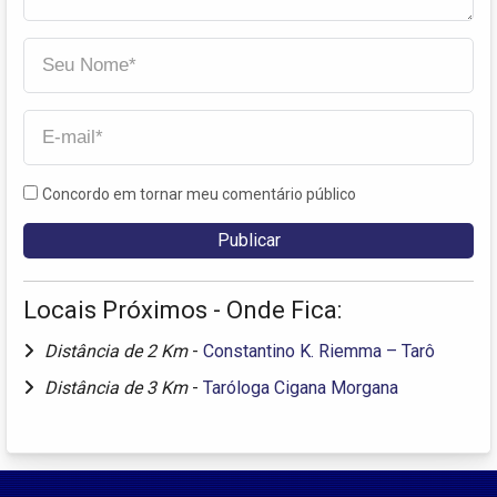
Concordo em tornar meu comentário público
Locais Próximos - Onde Fica:
Distância de 2 Km
-
Constantino K. Riemma – Tarô
Distância de 3 Km
-
Taróloga Cigana Morgana