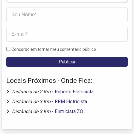
Concordo em tornar meu comentário público
Locais Próximos - Onde Fica:
Distância de 2 Km
-
Roberto Eletricista
Distância de 3 Km
-
RRM Eletricista
Distância de 3 Km
-
Eletricista ZO