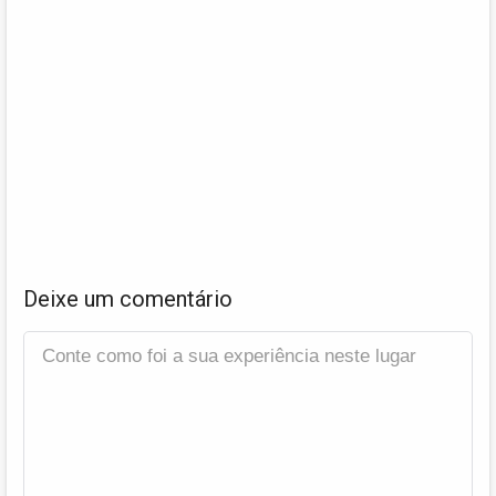
Deixe um comentário