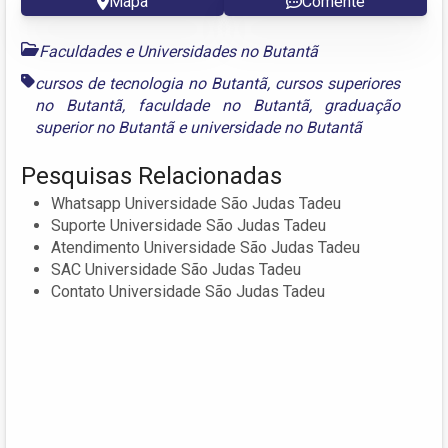
Mapa
Comente
Faculdades e Universidades no Butantã
cursos de tecnologia no Butantã
,
cursos superiores
no Butantã
,
faculdade no Butantã
,
graduação
superior no Butantã
e
universidade no Butantã
Pesquisas Relacionadas
Whatsapp Universidade São Judas Tadeu
Suporte Universidade São Judas Tadeu
Atendimento Universidade São Judas Tadeu
SAC Universidade São Judas Tadeu
Contato Universidade São Judas Tadeu