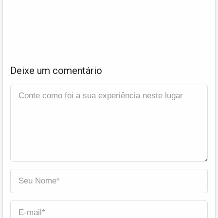
Deixe um comentário