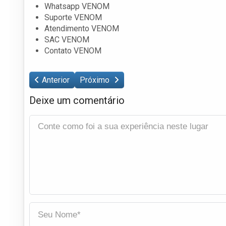
Whatsapp VENOM
Suporte VENOM
Atendimento VENOM
SAC VENOM
Contato VENOM
Anterior
Próximo
Deixe um comentário