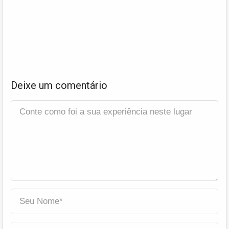
Deixe um comentário