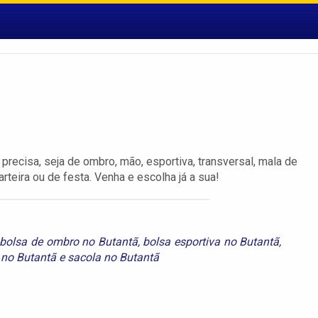
 precisa, seja de ombro, mão, esportiva, transversal, mala de
rteira ou de festa. Venha e escolha já a sua!
bolsa de ombro no Butantã
,
bolsa esportiva no Butantã
,
 no Butantã
e
sacola no Butantã