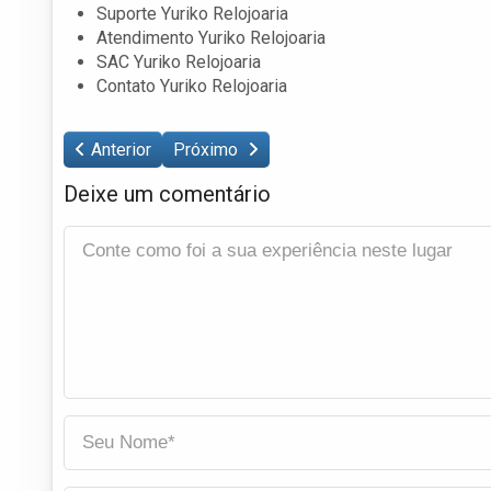
Suporte Yuriko Relojoaria
Atendimento Yuriko Relojoaria
SAC Yuriko Relojoaria
Contato Yuriko Relojoaria
Anterior
Próximo
Deixe um comentário